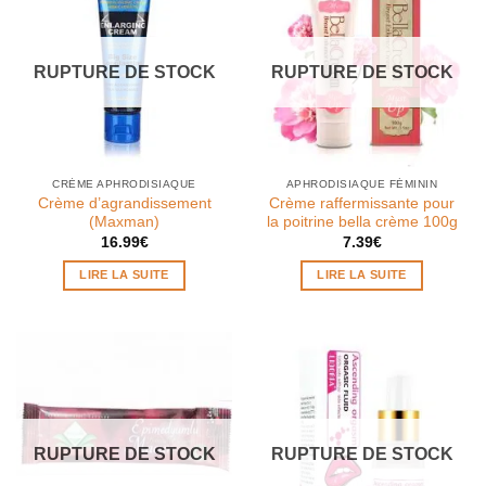
RUPTURE DE STOCK
RUPTURE DE STOCK
CRÈME APHRODISIAQUE
APHRODISIAQUE FÉMININ
Crème d’agrandissement
Crème raffermissante pour
(Maxman)
la poitrine bella crème 100g
16.99
€
7.39
€
LIRE LA SUITE
LIRE LA SUITE
RUPTURE DE STOCK
RUPTURE DE STOCK