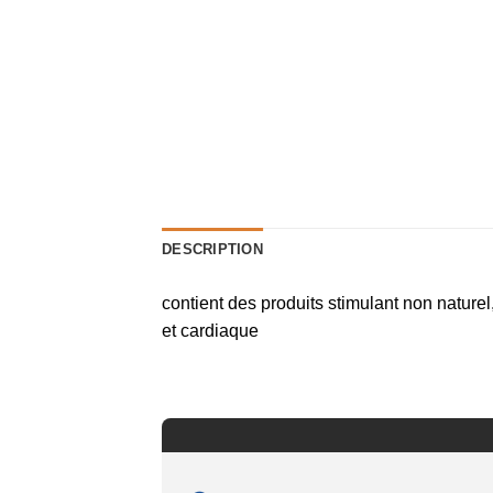
DESCRIPTION
contient des produits stimulant non naturel
et cardiaque