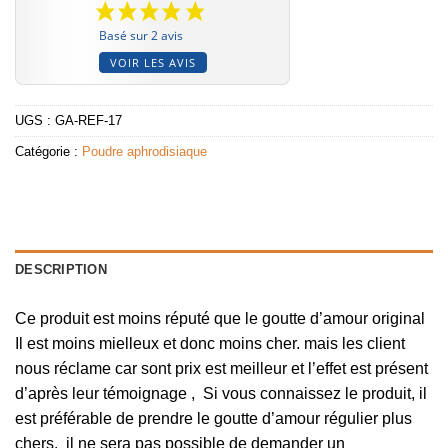
Basé sur 2 avis
VOIR LES AVIS
UGS :
GA-REF-17
Catégorie :
Poudre aphrodisiaque
DESCRIPTION
Ce produit est moins réputé que le goutte d’amour original
Il est moins mielleux et donc moins cher. mais les client
nous réclame car sont prix est meilleur et l’effet est présent
d’après leur témoignage , Si vous connaissez le produit, il
est préférable de prendre le goutte d’amour régulier plus
chers. il ne sera pas possible de demander un