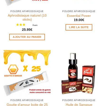
POUDRE APHRODISIAQUE
POUDRE APHRODISIAQUE
Aphrodisiaque naturel (10
Essential Power
sticks)
19.00
€
LIRE LA SUITE
25.95
€
AJOUTER AU PANIER
POUDRE APHRODISIAQUE
POUDRE APHRODISIAQUE
Goutte d’amour boite de 25
Huile de Sangsue