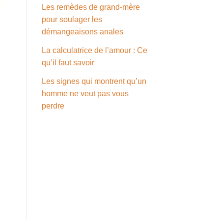
Les remèdes de grand-mère
pour soulager les
démangeaisons anales
La calculatrice de l’amour : Ce
qu’il faut savoir
Les signes qui montrent qu’un
homme ne veut pas vous
perdre