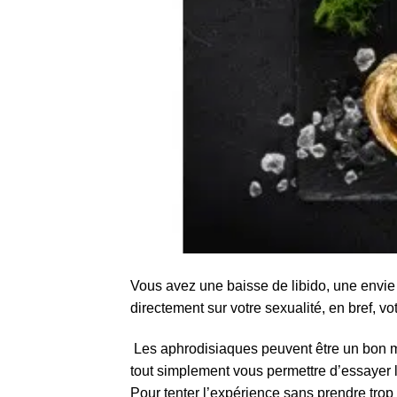
Vous avez une baisse de libido, une envie
directement sur votre sexualité, en bref, v
Les aphrodisiaques peuvent être un bon m
tout simplement vous permettre d’essayer 
Pour tenter l’expérience sans prendre trop