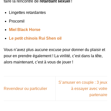
faire la rencontre de
retardant sexuel
!
Lingettes retardantes
Procomil
Miel Black Horse
Le petit chinois Rui Shen oil
Vous n’avez plus aucune excuse pour donner du plaisir et
pour en prendre également ! La virilité, c’est dans la tête,
alors maintenant, c’est à vous de jouer !
S’amuser en couple : 3 jeux
Revendeur ou particulier
à essayer avec votre
partenaire