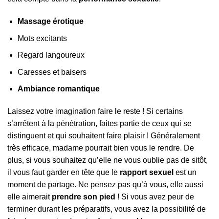
Massage érotique
Mots excitants
Regard langoureux
Caresses et baisers
Ambiance romantique
Laissez votre imagination faire le reste ! Si certains
s’arrêtent à la pénétration, faites partie de ceux qui se
distinguent et qui souhaitent faire plaisir ! Généralement
très efficace, madame pourrait bien vous le rendre. De
plus, si vous souhaitez qu’elle ne vous oublie pas de sitôt,
il vous faut garder en tête que le
rapport sexuel
est un
moment de partage. Ne pensez pas qu’à vous, elle aussi
elle aimerait
prendre son pied
! Si vous avez peur de
terminer durant les préparatifs, vous avez la possibilité de