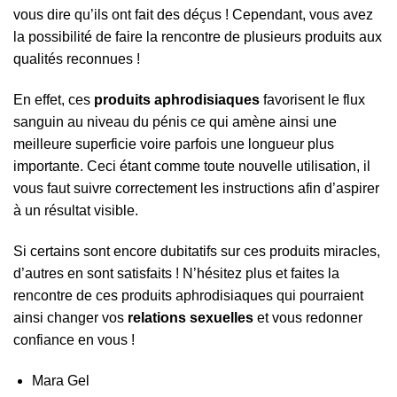
vous dire qu’ils ont fait des déçus ! Cependant, vous avez
la possibilité de faire la rencontre de plusieurs produits aux
qualités reconnues !
En effet, ces
produits aphrodisiaques
favorisent le flux
sanguin au niveau du pénis ce qui amène ainsi une
meilleure superficie voire parfois une longueur plus
importante. Ceci étant comme toute nouvelle utilisation, il
vous faut suivre correctement les instructions afin d’aspirer
à un résultat visible.
Si certains sont encore dubitatifs sur ces produits miracles,
d’autres en sont satisfaits ! N’hésitez plus et faites la
rencontre de ces produits aphrodisiaques qui pourraient
ainsi changer vos
relations sexuelles
et vous redonner
confiance en vous !
Mara Gel