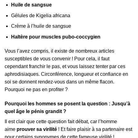
Huile de sangsue
Gélules de Kigelia africana
Crème à l’huile de sangsue
Haltère pour muscles pubo-coccygien
Vous l’avez compris, il existe de nombreux articles
susceptibles de vous convenir ! Pour cela, il faut
cependant franchir le pas, et vous laissez tenter par ces
aphrodisiaques. Circonférence, longueur et confiance en
soi se donnent rendez-vous dans un même flacon.
Pourquoi ne pas en profiter ?
Pourquoi les hommes se posent la question : Jusqu’à
quel âge le pénis grandit ?
Il est clair que cette question fait débat, car l’homme
aime
prouver sa virilité
! Et faire plaisir à sa partenaire est
pour certains synonymes de cette fameuse virilité !