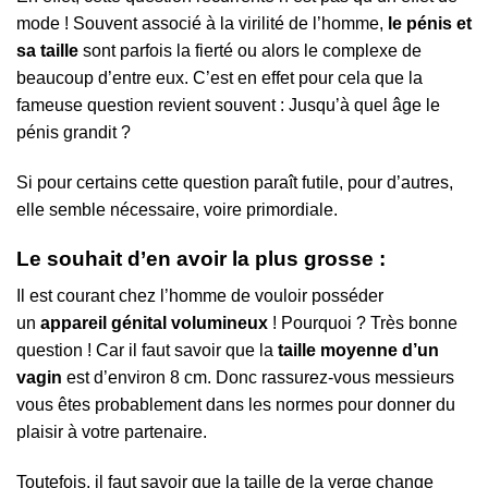
mode ! Souvent associé à la virilité de l’homme,
le pénis et
sa taille
sont parfois la fierté ou alors le complexe de
beaucoup d’entre eux. C’est en effet pour cela que la
fameuse question revient souvent : Jusqu’à quel âge le
pénis grandit ?
Si pour certains cette question paraît futile, pour d’autres,
elle semble nécessaire, voire primordiale.
Le souhait d’en avoir la plus grosse :
Il est courant chez l’homme de vouloir posséder
un
appareil génital volumineux
! Pourquoi ? Très bonne
question ! Car il faut savoir que la
taille moyenne d’un
vagin
est d’environ 8 cm. Donc rassurez-vous messieurs
vous êtes probablement dans les normes pour donner du
plaisir à votre partenaire.
Toutefois, il faut savoir que la taille de la verge change