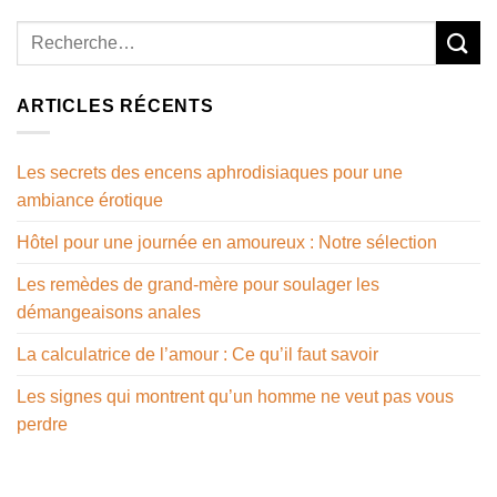
ARTICLES RÉCENTS
Les secrets des encens aphrodisiaques pour une
ambiance érotique
Hôtel pour une journée en amoureux : Notre sélection
Les remèdes de grand-mère pour soulager les
démangeaisons anales
La calculatrice de l’amour : Ce qu’il faut savoir
Les signes qui montrent qu’un homme ne veut pas vous
perdre