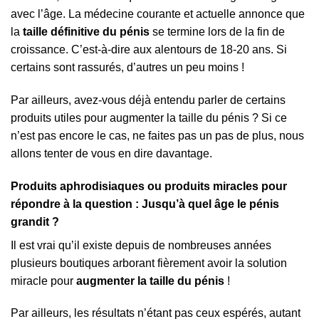
avec l’âge. La médecine courante et actuelle annonce que
la
taille définitive du pénis
se termine lors de la fin de
croissance. C’est-à-dire aux alentours de 18-20 ans. Si
certains sont rassurés, d’autres un peu moins !
Par ailleurs, avez-vous déjà entendu parler de certains
produits utiles pour augmenter la taille du pénis ? Si ce
n’est pas encore le cas, ne faites pas un pas de plus, nous
allons tenter de vous en dire davantage.
Produits aphrodisiaques ou produits miracles pour
répondre à la question : Jusqu’à quel âge le pénis
grandit ?
Il est vrai qu’il existe depuis de nombreuses années
plusieurs boutiques arborant fièrement avoir la solution
miracle pour
augmenter la taille du pénis
!
Par ailleurs, les résultats n’étant pas ceux espérés, autant