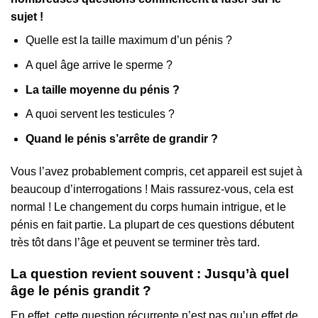
sujet !
Quelle est la taille maximum d’un pénis ?
A quel âge arrive le sperme ?
La taille moyenne du pénis ?
A quoi servent les testicules ?
Quand le pénis s’arrête de grandir ?
Vous l’avez probablement compris, cet appareil est sujet à
beaucoup d’interrogations ! Mais rassurez-vous, cela est
normal ! Le changement du corps humain intrigue, et le
pénis en fait partie. La plupart de ces questions débutent
très tôt dans l’âge et peuvent se terminer très tard.
La question revient souvent : Jusqu’à quel
âge le pénis grandit ?
En effet, cette question récurrente n’est pas qu’un effet de