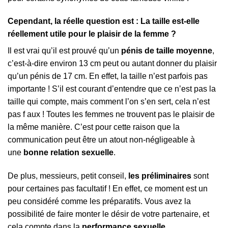
Cependant, la réelle question est : La taille est-elle
réellement utile pour le plaisir de la femme ?
Il est vrai qu’il est prouvé qu’un
pénis de taille moyenne
,
c’est-à-dire environ 13 cm peut ou autant donner du plaisir
qu’un pénis de 17 cm. En effet, la taille n’est parfois pas
importante ! S’il est courant d’entendre que ce n’est pas la
taille qui compte, mais comment l’on s’en sert, cela n’est
pas f aux ! Toutes les femmes ne trouvent pas le plaisir de
la même manière. C’est pour cette raison que la
communication peut être un atout non-négligeable à
une
bonne relation sexuelle
.
De plus, messieurs, petit conseil,
les préliminaires
sont
pour certaines pas facultatif ! En effet, ce moment est un
peu considéré comme les préparatifs. Vous avez la
possibilité de faire monter le désir de votre partenaire, et
cela compte dans la
performance sexuelle
.