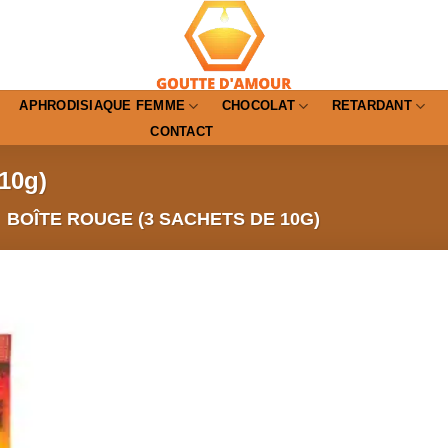
APHRODISIAQUE FEMME
CHOCOLAT
RETARDANT
CONTACT
 10g)
BOÎTE ROUGE (3 SACHETS DE 10G)