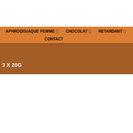
APHRODISIAQUE FEMME
CHOCOLAT
RETARDANT
CONTACT
3 X 20G