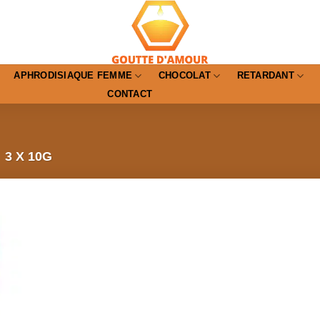
APHRODISIAQUE FEMME
CHOCOLAT
RETARDANT
CONTACT
3 X 10G