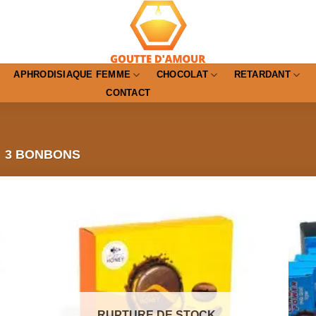
APHRODISIAQUE FEMME
CHOCOLAT
RETARDANT
CONTACT
3 BONBONS
RUPTURE DE STOCK