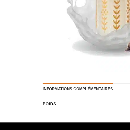
INFORMATIONS COMPLÉMENTAIRES
POIDS