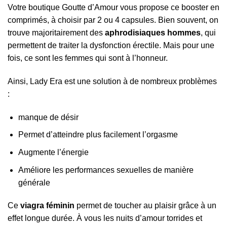
Votre boutique Goutte d’Amour vous propose ce booster en
comprimés, à choisir par 2 ou 4 capsules. Bien souvent, on
trouve majoritairement des
aphrodisiaques hommes
, qui
permettent de traiter la dysfonction érectile. Mais pour une
fois, ce sont les femmes qui sont à l’honneur.
Ainsi, Lady Era est une solution à de nombreux problèmes
:
manque de désir
Permet d’atteindre plus facilement l’orgasme
Augmente l’énergie
Améliore les performances sexuelles de manière
générale
Ce
viagra féminin
permet de toucher au plaisir grâce à un
effet longue durée. À vous les nuits d’amour torrides et