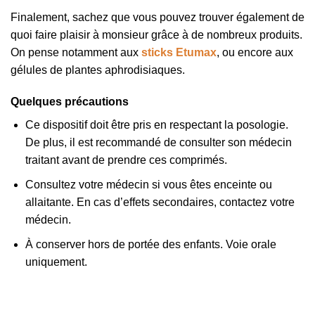
Finalement, sachez que vous pouvez trouver également de
quoi faire plaisir à monsieur grâce à de nombreux produits.
On pense notamment aux
sticks Etumax
, ou encore aux
gélules de plantes aphrodisiaques.
Quelques précautions
Ce dispositif doit être pris en respectant la posologie.
De plus, il est recommandé de consulter son médecin
traitant avant de prendre ces comprimés.
Consultez votre médecin si vous êtes enceinte ou
allaitante. En cas d’effets secondaires, contactez votre
médecin.
À conserver hors de portée des enfants. Voie orale
uniquement.