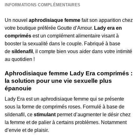
INFORMATIONS COMPLÉMENTAIRES
Un nouvel
aphrodisiaque femme
fait son apparition chez
votre boutique préférée Goutte d’Amour.
Lady era en
comprimés
est un complément alimentaire visant à
booster la sexualité dans le couple. Fabriqué à base
de
sildenafil
, il compte bien vous aider dans votre intimité
au quotidien !
Aphrodisiaque femme Lady Era comprimés :
la solution pour une vie sexuelle plus
épanouie
Lady Era est un aphrodisiaque femme qui se présente
sous la forme de comprimés roses. Formulé à base de
sildenafil, ce
stimulant
permet d’augmenter le désir chez
la femme et de palier à certains problèmes. Notamment
d’envie et de plaisir.