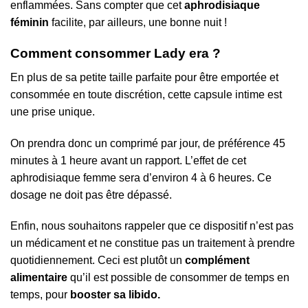
enflammées. Sans compter que cet
aphrodisiaque
féminin
facilite, par ailleurs, une bonne nuit !
Comment consommer Lady era ?
En plus de sa petite taille parfaite pour être emportée et
consommée en toute discrétion, cette capsule intime est
une prise unique.
On prendra donc un comprimé par jour, de préférence 45
minutes à 1 heure avant un rapport. L’effet de cet
aphrodisiaque femme sera d’environ 4 à 6 heures. Ce
dosage ne doit pas être dépassé.
Enfin, nous souhaitons rappeler que ce dispositif n’est pas
un médicament et ne constitue pas un traitement à prendre
quotidiennement. Ceci est plutôt un
complément
alimentaire
qu’il est possible de consommer de temps en
temps, pour
booster sa libido.