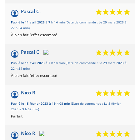
Pascal C.
Publié le 11 avril 2023 à 7 h 14 min
(Date de commande : Le 29 mars 2023 à
22 h 54 min)
À bien fait l’effet escompté
Pascal C.
Publié le 11 avril 2023 à 7 h 14 min
(Date de commande : Le 29 mars 2023 à
22 h 54 min)
À bien fait l’effet escompté
Nico R.
Publié le 15 février 2023 à 19 h 08 min
(Date de commande : Le 5 février
2023 à 9 h 52 min)
Parfait
Nico R.