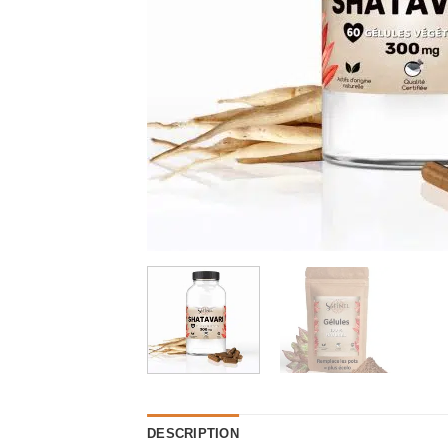
DESCRIPTION