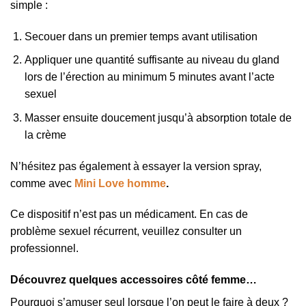
simple :
Secouer dans un premier temps avant utilisation
Appliquer une quantité suffisante au niveau du gland
lors de l’érection au minimum 5 minutes avant l’acte
sexuel
Masser ensuite doucement jusqu’à absorption totale de
la crème
N’hésitez pas également à essayer la version spray,
comme avec
Mini Love homme
.
Ce dispositif n’est pas un médicament. En cas de
problème sexuel récurrent, veuillez consulter un
professionnel.
Découvrez quelques accessoires côté femme…
Pourquoi s’amuser seul lorsque l’on peut le faire à deux ?