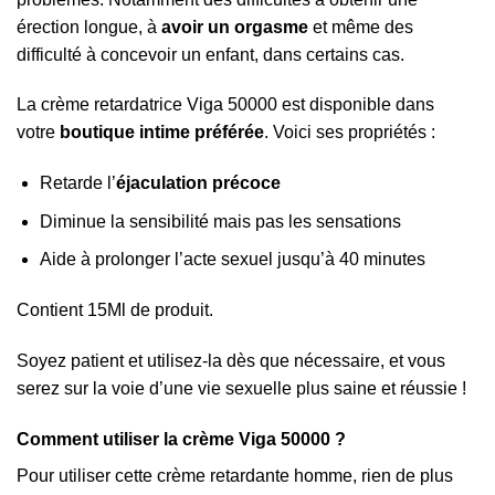
érection longue, à
avoir un orgasme
et même des
difficulté à concevoir un enfant, dans certains cas.
La crème retardatrice Viga 50000 est disponible dans
votre
boutique intime préférée
. Voici ses propriétés :
Retarde l’
éjaculation précoce
Diminue la sensibilité mais pas les sensations
Aide à prolonger l’acte sexuel jusqu’à 40 minutes
Contient 15Ml de produit.
Soyez patient et utilisez-la dès que nécessaire, et vous
serez sur la voie d’une vie sexuelle plus saine et réussie !
Comment utiliser la crème Viga 50000 ?
Pour utiliser cette crème retardante homme, rien de plus