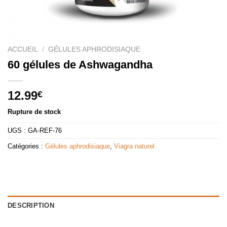
ACCUEIL
/
GÉLULES APHRODISIAQUE
60 gélules de Ashwagandha
12.99
€
Rupture de stock
UGS :
GA-REF-76
Catégories :
Gélules aphrodisiaque
,
Viagra naturel
DESCRIPTION