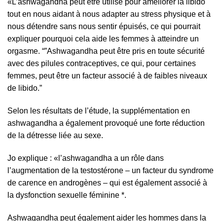
«L’ashwagandha peut être utilisé pour améliorer la libido
tout en nous aidant à nous adapter au stress physique et à
nous détendre sans nous sentir épuisés, ce qui pourrait
expliquer pourquoi cela aide les femmes à atteindre un
orgasme. “”Ashwagandha peut être pris en toute sécurité
avec des pilules contraceptives, ce qui, pour certaines
femmes, peut être un facteur associé à de faibles niveaux
de libido.”
Selon les résultats de l’étude, la supplémentation en
ashwagandha a également provoqué une forte réduction
de la détresse liée au sexe.
Jo explique : «l’ashwagandha a un rôle dans
l’augmentation de la testostérone – un facteur du syndrome
de carence en androgènes – qui est également associé à
la dysfonction sexuelle féminine *.
Ashwagandha peut également aider les hommes dans la