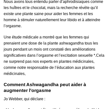
Nous avons tous entendu parler d’aphrodisiaques comme
les huîtres et le chocolat, mais la recherche révèle qu’il
existe une plante saine pour aider les femmes et les
homme à stimuler naturellement leur libido et à atteindre
l’orgasme.
Une étude médicale a montré que les femmes qui
prenaient une dose de la plante ashwagandha tous les
jours pendant un mois ont constaté des améliorations
significatives dans l’orgasme et l’excitation sexuelle *.Cela
ne surprend pas nos experts en plantes médicinales,
comme notre responsable de l’éducation aux plantes
médicinales,
Comment Ashwagandha peut aider à
augmenter l’orgasme
Jo Webber, qui déclare :