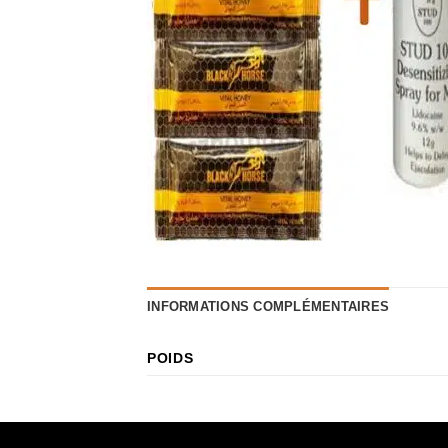
INFORMATIONS COMPLÉMENTAIRES
POIDS