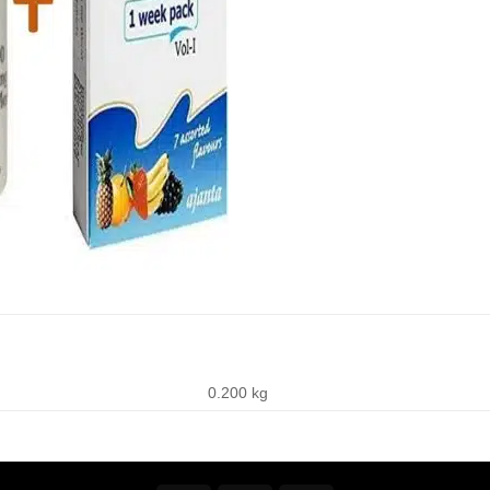
0.200 kg