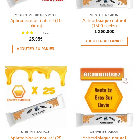
POUDRE APHRODISIAQUE
VENTE EN GROS
Aphrodisiaque naturel (10
Aphrodisiaque naturel
sticks)
(1500 sticks)
1 200.00
€
25.95
€
AJOUTER AU PANIER
AJOUTER AU PANIER
MIEL DU SOUDAN
VENTE EN GROS
Aphrodisiaque naturel (25
Aphrodisiaque naturel