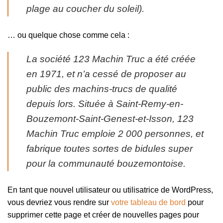
plage au coucher du soleil).
… ou quelque chose comme cela :
La société 123 Machin Truc a été créée
en 1971, et n’a cessé de proposer au
public des machins-trucs de qualité
depuis lors. Située à Saint-Remy-en-
Bouzemont-Saint-Genest-et-Isson, 123
Machin Truc emploie 2 000 personnes, et
fabrique toutes sortes de bidules super
pour la communauté bouzemontoise.
En tant que nouvel utilisateur ou utilisatrice de WordPress,
vous devriez vous rendre sur
votre tableau de bord
pour
supprimer cette page et créer de nouvelles pages pour