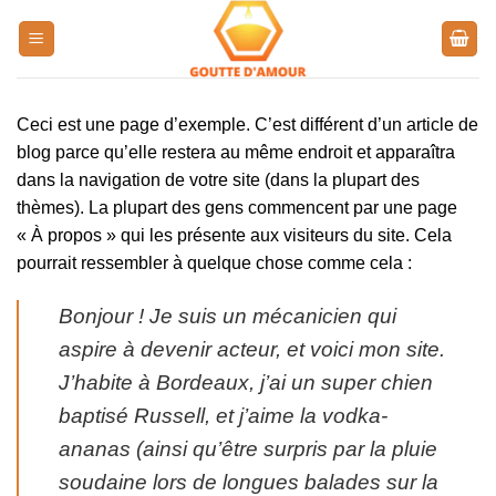
Passer
au
contenu
Ceci est une page d’exemple. C’est différent d’un article de
blog parce qu’elle restera au même endroit et apparaîtra
dans la navigation de votre site (dans la plupart des
thèmes). La plupart des gens commencent par une page
« À propos » qui les présente aux visiteurs du site. Cela
pourrait ressembler à quelque chose comme cela :
Bonjour ! Je suis un mécanicien qui
aspire à devenir acteur, et voici mon site.
J’habite à Bordeaux, j’ai un super chien
baptisé Russell, et j’aime la vodka-
ananas (ainsi qu’être surpris par la pluie
soudaine lors de longues balades sur la