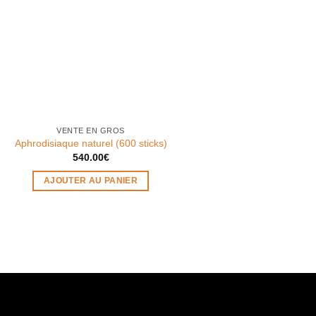
VENTE EN GROS
Aphrodisiaque naturel (600 sticks)
540.00
€
AJOUTER AU PANIER