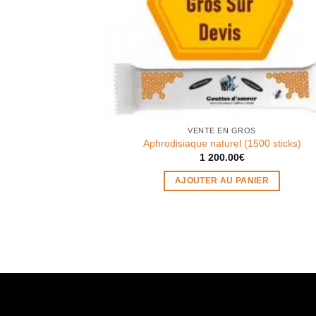
VENTE EN GROS
Aphrodisiaque naturel (1500 sticks)
1 200.00
€
AJOUTER AU PANIER