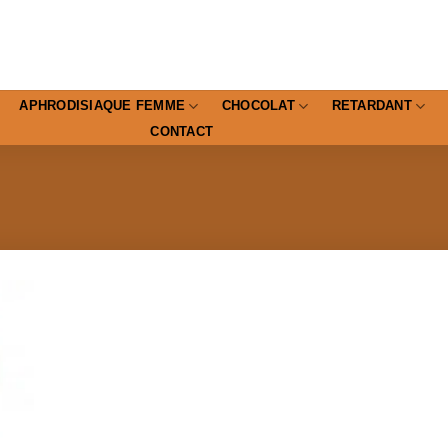
APHRODISIAQUE FEMME
CHOCOLAT
RETARDANT
CONTACT