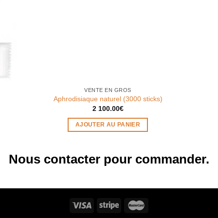
VENTE EN GROS
Aphrodisiaque naturel (3000 sticks)
2 100.00
€
AJOUTER AU PANIER
Nous contacter pour commander.